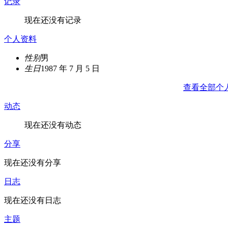
记录
现在还没有记录
个人资料
性别
男
生日
1987 年 7 月 5 日
查看全部个
动态
现在还没有动态
分享
现在还没有分享
日志
现在还没有日志
主题