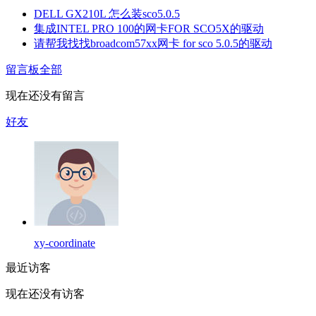
DELL GX210L 怎么装sco5.0.5
集成INTEL PRO 100的网卡FOR SCO5X的驱动
请帮我找找broadcom57xx网卡 for sco 5.0.5的驱动
留言板
全部
现在还没有留言
好友
xy-coordinate
最近访客
现在还没有访客