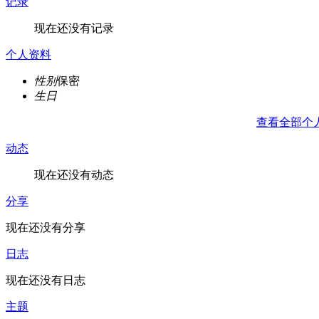
记录
现在还没有记录
个人资料
性别
保密
生日
查看全部个
动态
现在还没有动态
分享
现在还没有分享
日志
现在还没有日志
主题