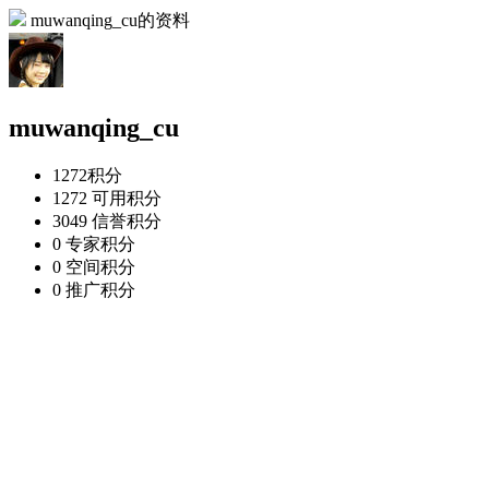
muwanqing_cu的资料
muwanqing_cu
1272
积分
1272
可用积分
3049
信誉积分
0
专家积分
0
空间积分
0
推广积分