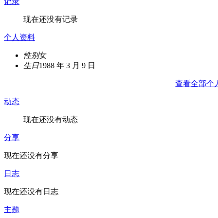
记录
现在还没有记录
个人资料
性别
女
生日
1988 年 3 月 9 日
查看全部个
动态
现在还没有动态
分享
现在还没有分享
日志
现在还没有日志
主题