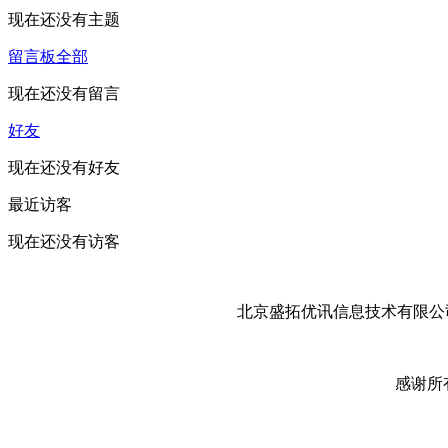
现在还没有主题
留言板
全部
现在还没有留言
好友
现在还没有好友
最近访客
现在还没有访客
北京盛拓优讯信息技术有限公司
感谢所