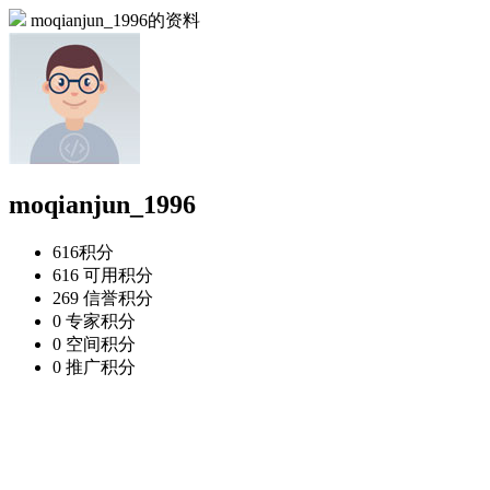
moqianjun_1996的资料
moqianjun_1996
616
积分
616
可用积分
269
信誉积分
0
专家积分
0
空间积分
0
推广积分