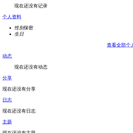
现在还没有记录
个人资料
性别
保密
生日
查看全部个
动态
现在还没有动态
分享
现在还没有分享
日志
现在还没有日志
主题
现在还没有主题