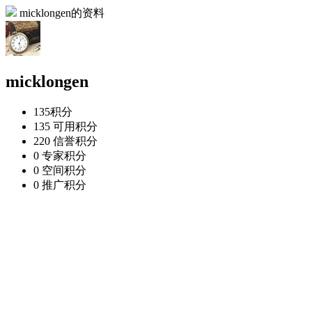
micklongen的资料
micklongen
135
积分
135
可用积分
220
信誉积分
0
专家积分
0
空间积分
0
推广积分