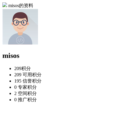
misos的资料
misos
209
积分
209
可用积分
195
信誉积分
0
专家积分
2
空间积分
0
推广积分