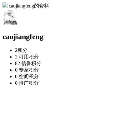
caojiangfeng的资料
caojiangfeng
2
积分
2
可用积分
82
信誉积分
0
专家积分
0
空间积分
0
推广积分