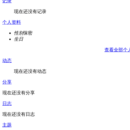
记录
现在还没有记录
个人资料
性别
保密
生日
查看全部个
动态
现在还没有动态
分享
现在还没有分享
日志
现在还没有日志
主题