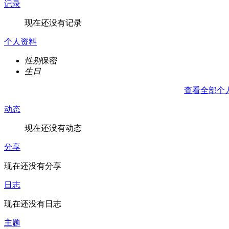
记录
现在还没有记录
个人资料
性别
保密
生日
查看全部个
动态
现在还没有动态
分享
现在还没有分享
日志
现在还没有日志
主题