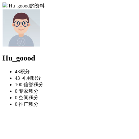
Hu_goood的资料
Hu_goood
43
积分
43
可用积分
100
信誉积分
0
专家积分
0
空间积分
0
推广积分