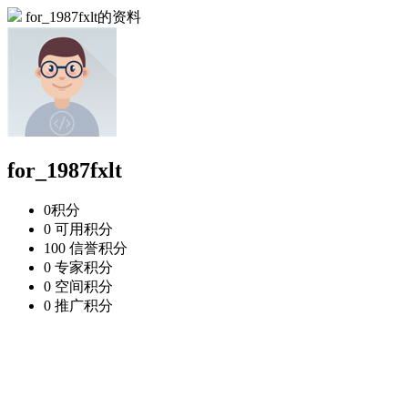
for_1987fxlt的资料
for_1987fxlt
0
积分
0
可用积分
100
信誉积分
0
专家积分
0
空间积分
0
推广积分