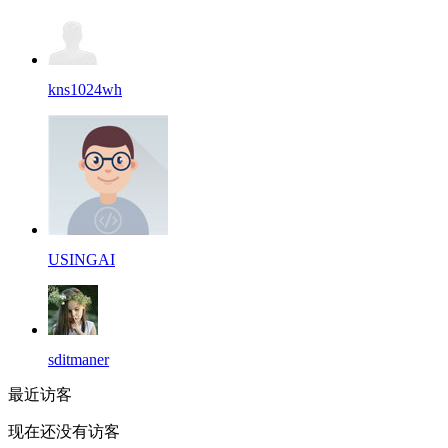
kns1024wh
USINGAI
sditmaner
最近访客
现在还没有访客