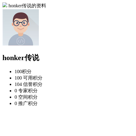
honker传说的资料
honker传说
100
积分
100
可用积分
104
信誉积分
0
专家积分
0
空间积分
0
推广积分