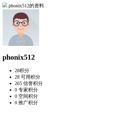
phonix512的资料
phonix512
28
积分
28
可用积分
265
信誉积分
0
专家积分
0
空间积分
0
推广积分