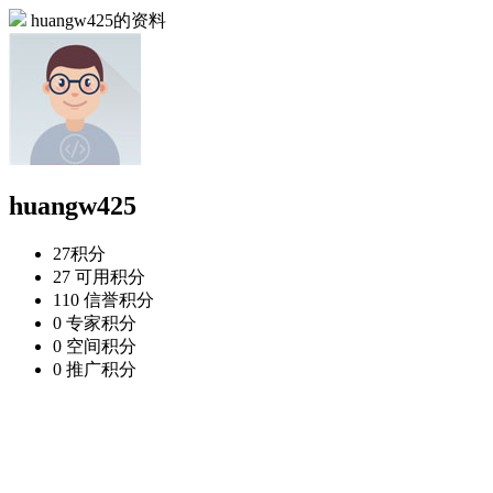
huangw425的资料
huangw425
27
积分
27
可用积分
110
信誉积分
0
专家积分
0
空间积分
0
推广积分