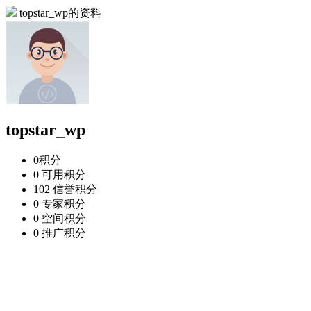
topstar_wp的资料
topstar_wp
0
积分
0
可用积分
102
信誉积分
0
专家积分
0
空间积分
0
推广积分