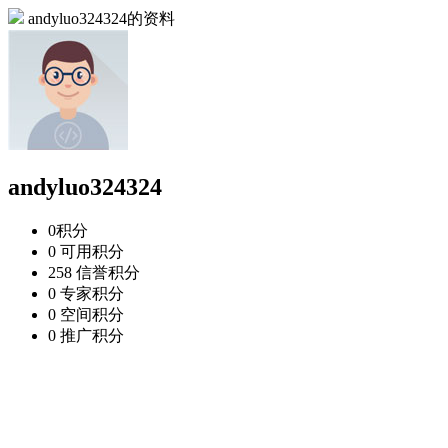
andyluo324324的资料
andyluo324324
0
积分
0
可用积分
258
信誉积分
0
专家积分
0
空间积分
0
推广积分