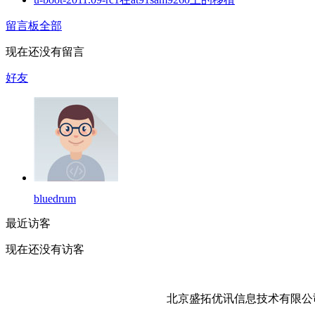
留言板
全部
现在还没有留言
好友
bluedrum
最近访客
现在还没有访客
北京盛拓优讯信息技术有限公司