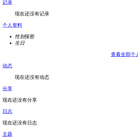
记录
现在还没有记录
个人资料
性别
保密
生日
查看全部个
动态
现在还没有动态
分享
现在还没有分享
日志
现在还没有日志
主题