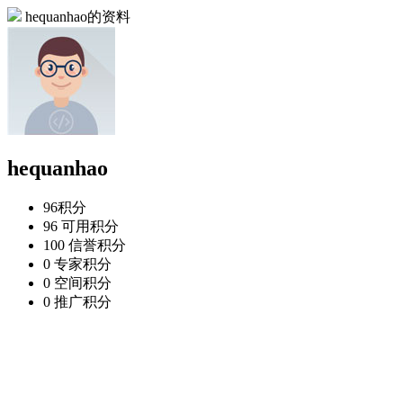
hequanhao的资料
hequanhao
96
积分
96
可用积分
100
信誉积分
0
专家积分
0
空间积分
0
推广积分