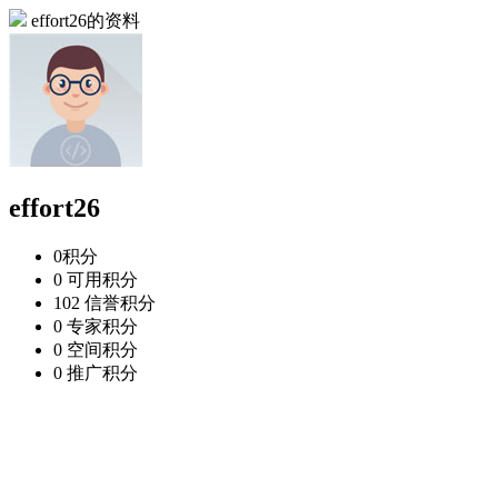
effort26的资料
effort26
0
积分
0
可用积分
102
信誉积分
0
专家积分
0
空间积分
0
推广积分