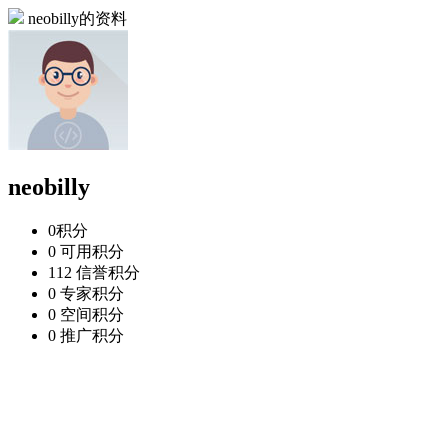
neobilly的资料
neobilly
0
积分
0
可用积分
112
信誉积分
0
专家积分
0
空间积分
0
推广积分