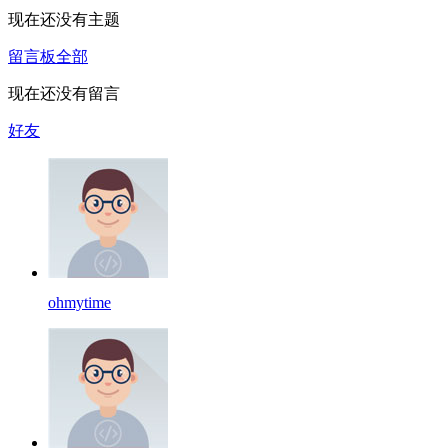
现在还没有主题
留言板
全部
现在还没有留言
好友
ohmytime