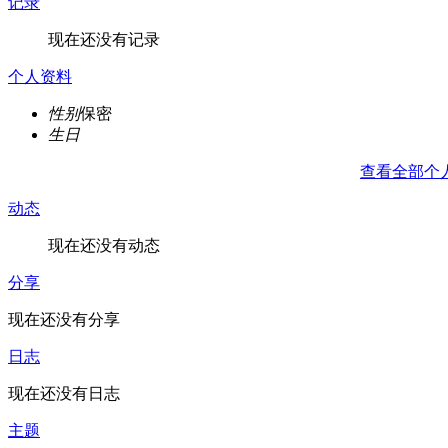
记录
现在还没有记录
个人资料
性别
保密
生日
查看全部个
动态
现在还没有动态
分享
现在还没有分享
日志
现在还没有日志
主题