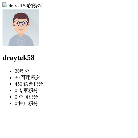
draytek58的资料
draytek58
30
积分
30
可用积分
450
信誉积分
0
专家积分
0
空间积分
0
推广积分