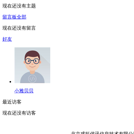
现在还没有主题
留言板
全部
现在还没有留言
好友
小雅贝贝
最近访客
现在还没有访客
北京盛拓优讯信息技术有限公司