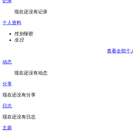
记录
现在还没有记录
个人资料
性别
保密
生日
查看全部个
动态
现在还没有动态
分享
现在还没有分享
日志
现在还没有日志
主题