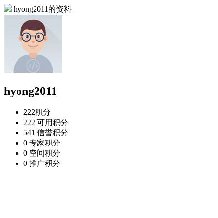
hyong2011的资料
hyong2011
222
积分
222
可用积分
541
信誉积分
0
专家积分
0
空间积分
0
推广积分