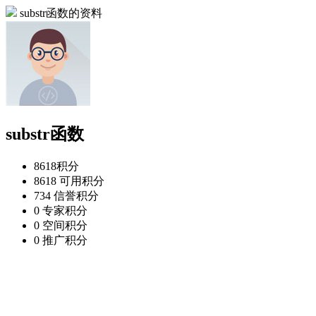
substr函数的资料
substr函数
8618
积分
8618
可用积分
734
信誉积分
0
专家积分
0
空间积分
0
推广积分