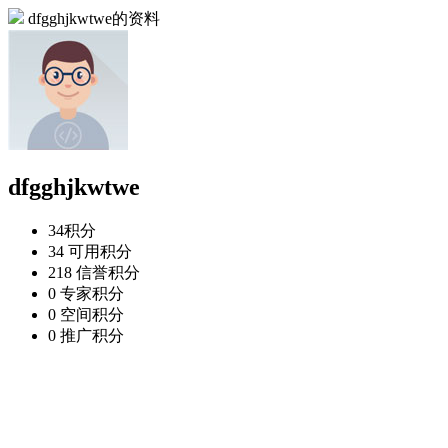
dfgghjkwtwe的资料
dfgghjkwtwe
34
积分
34
可用积分
218
信誉积分
0
专家积分
0
空间积分
0
推广积分