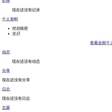
记录
现在还没有记录
个人资料
性别
保密
生日
查看全部个
动态
现在还没有动态
分享
现在还没有分享
日志
现在还没有日志
主题