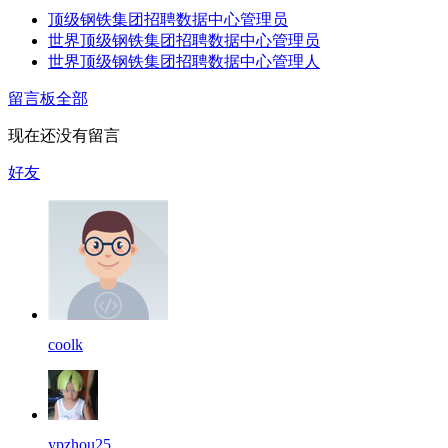
顶级钢铁集团招聘数据中心管理员
世界顶级钢铁集团招聘数据中心管理员
世界顶级钢铁集团招聘数据中心管理人
留言板
全部
现在还没有留言
好友
coolk
ypzhou25