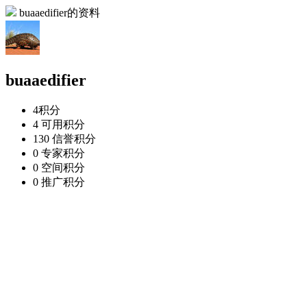
buaaedifier的资料
buaaedifier
4
积分
4
可用积分
130
信誉积分
0
专家积分
0
空间积分
0
推广积分