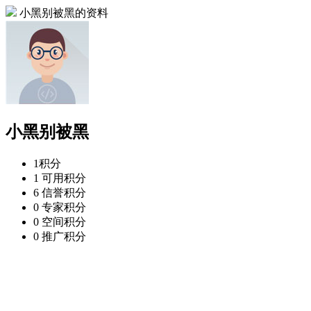
小黑别被黑的资料
小黑别被黑
1
积分
1
可用积分
6
信誉积分
0
专家积分
0
空间积分
0
推广积分