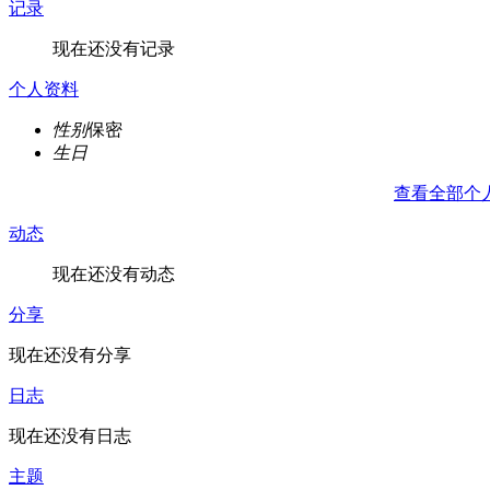
记录
现在还没有记录
个人资料
性别
保密
生日
查看全部个
动态
现在还没有动态
分享
现在还没有分享
日志
现在还没有日志
主题