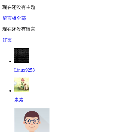
现在还没有主题
留言板
全部
现在还没有留言
好友
Linux9253
素素