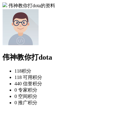
伟神教你打dota的资料
伟神教你打dota
118
积分
118
可用积分
440
信誉积分
0
专家积分
0
空间积分
0
推广积分