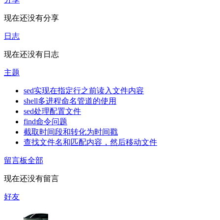
现在还没有分享
日志
现在还没有日志
主题
sed实现在指定行之前读入文件内容
shell多进程命名管道的使用
sed处理配置文件
find命令问题
截取时间段和转化为时间戳
查找文件名和匹配内容，然后移动文件
留言板
全部
现在还没有留言
好友