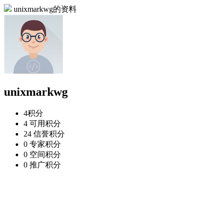
unixmarkwg的资料
unixmarkwg
4
积分
4
可用积分
24
信誉积分
0
专家积分
0
空间积分
0
推广积分