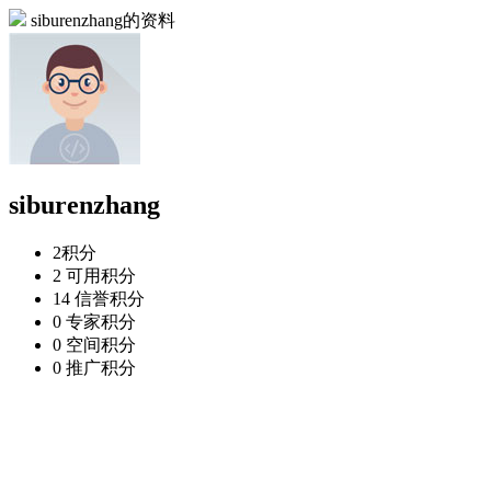
siburenzhang的资料
siburenzhang
2
积分
2
可用积分
14
信誉积分
0
专家积分
0
空间积分
0
推广积分