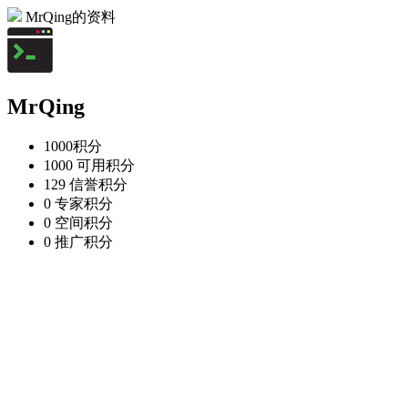
MrQing的资料
MrQing
1000
积分
1000
可用积分
129
信誉积分
0
专家积分
0
空间积分
0
推广积分