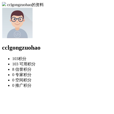
cclgongzuohao的资料
cclgongzuohao
103
积分
103
可用积分
8
信誉积分
0
专家积分
0
空间积分
0
推广积分