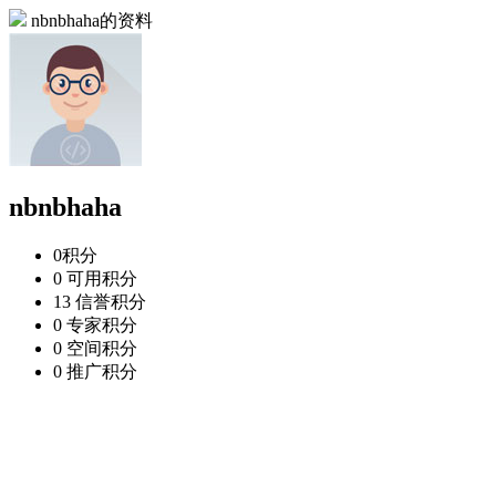
nbnbhaha的资料
nbnbhaha
0
积分
0
可用积分
13
信誉积分
0
专家积分
0
空间积分
0
推广积分