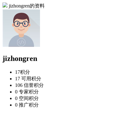
jizhongren的资料
jizhongren
17
积分
17
可用积分
106
信誉积分
0
专家积分
0
空间积分
0
推广积分