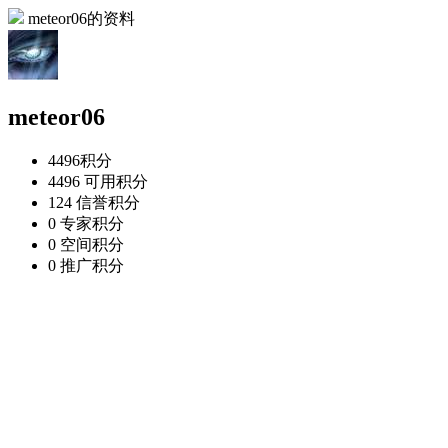
meteor06的资料
meteor06
4496
积分
4496
可用积分
124
信誉积分
0
专家积分
0
空间积分
0
推广积分