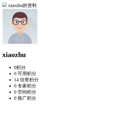
xiaozhu的资料
xiaozhu
0
积分
0
可用积分
14
信誉积分
0
专家积分
0
空间积分
0
推广积分