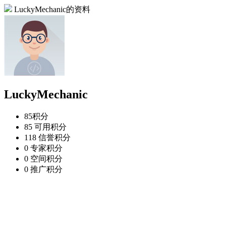
LuckyMechanic的资料
LuckyMechanic
85
积分
85
可用积分
118
信誉积分
0
专家积分
0
空间积分
0
推广积分