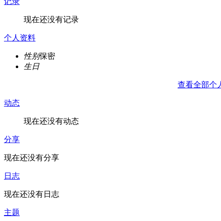
记录
现在还没有记录
个人资料
性别
保密
生日
查看全部个
动态
现在还没有动态
分享
现在还没有分享
日志
现在还没有日志
主题