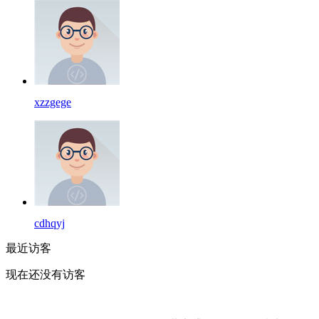
xzzgege
cdhqyj
最近访客
现在还没有访客