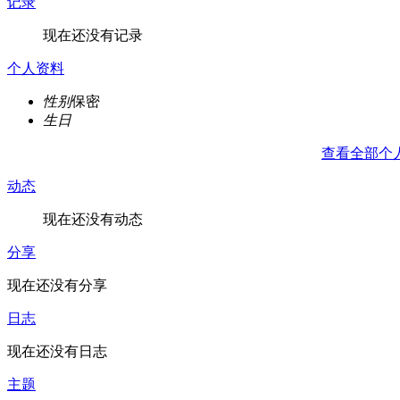
记录
现在还没有记录
个人资料
性别
保密
生日
查看全部个
动态
现在还没有动态
分享
现在还没有分享
日志
现在还没有日志
主题