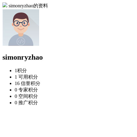
simonryzhao的资料
simonryzhao
1
积分
1
可用积分
16
信誉积分
0
专家积分
0
空间积分
0
推广积分