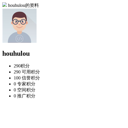
houhulou的资料
houhulou
290
积分
290
可用积分
100
信誉积分
0
专家积分
0
空间积分
0
推广积分