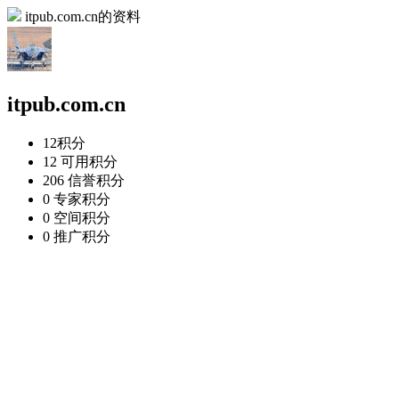
itpub.com.cn的资料
itpub.com.cn
12
积分
12
可用积分
206
信誉积分
0
专家积分
0
空间积分
0
推广积分